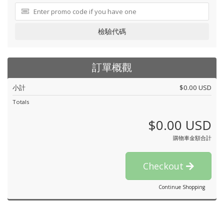
檢驗代碼
訂單概觀
小計
$0.00 USD
Totals
$0.00 USD
購物車金額合計
Checkout
Continue Shopping