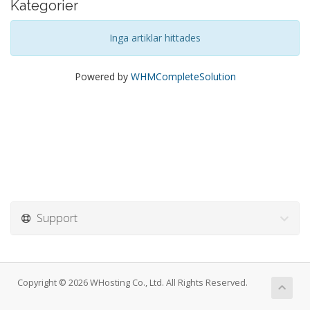
Kategorier
Inga artiklar hittades
Powered by
WHMCompleteSolution
Support
Copyright © 2026 WHosting Co., Ltd. All Rights Reserved.