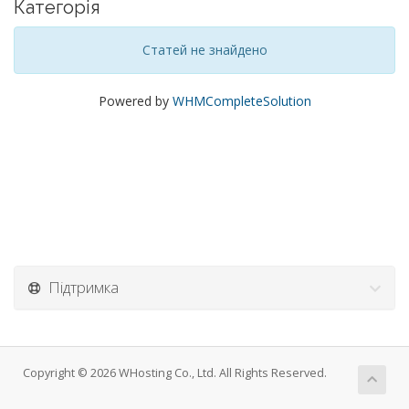
Категорія
Статей не знайдено
Powered by
WHMCompleteSolution
Підтримка
Copyright © 2026 WHosting Co., Ltd. All Rights Reserved.