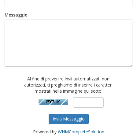
Messaggio
Al fine di prevenire invii automatizzati non
autorizzati, ti preghiamo di inserire i caratteri
mostrati nella immagine qui sotto.
Invia Messaggio
Powered by
WHMCompleteSolution