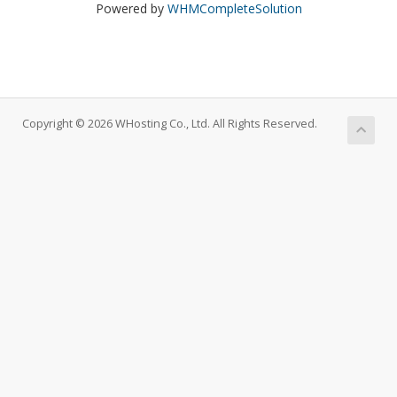
Powered by
WHMCompleteSolution
Copyright © 2026 WHosting Co., Ltd. All Rights Reserved.