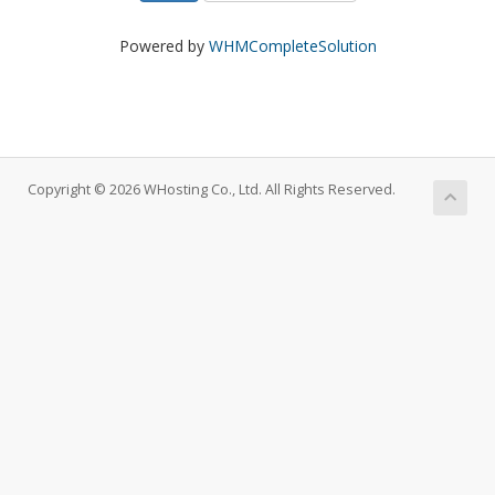
Powered by
WHMCompleteSolution
Copyright © 2026 WHosting Co., Ltd. All Rights Reserved.