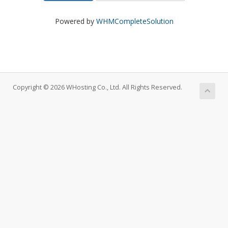
Powered by
WHMCompleteSolution
Copyright © 2026 WHosting Co., Ltd. All Rights Reserved.