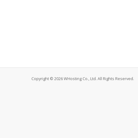
Copyright © 2026 WHosting Co., Ltd. All Rights Reserved.