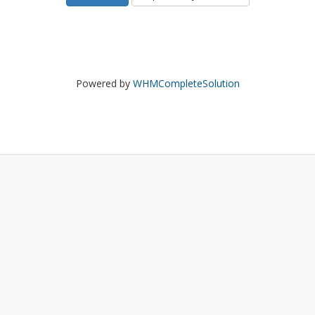
Powered by
WHMCompleteSolution