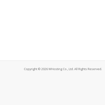
Copyright © 2026 WHosting Co., Ltd. All Rights Reserved.